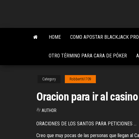
Skip
to
the
content
HOME
COMO APOSTAR BLACKJACK PRO
OTRO TÉRMINO PARA CARA DE PÓKER
A
Category
Robbert61709
Oracion para ir al casino
By
AUTHOR
ORACIONES DE LOS SANTOS PARA PETICIONES ...
Creo que muy pocas de las personas que llegan al Casi