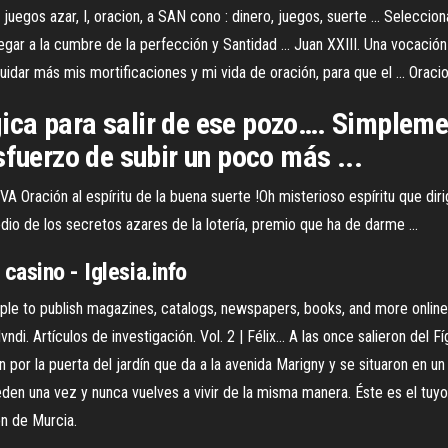
uegos azar, I, oracion, a SAN cono : dinero, juegos, suerte ... Seleccion
 Llegar a la cumbre de la perfección y Santidad ... Juan XXIII. Una vocaci
cuidar más mis mortificaciones y mi vida de oración, para que el ... Orac
ca para salir de ese pozo…. Simpleme
sfuerzo de subir un poco más ...
ración al espíritu de la buena suerte !Oh misterioso espíritu que dirig
o de los secretos azares de la lotería, premio que ha de darme ...
casino - Iglesia.info
imple to publish magazines, catalogs, newspapers, books, and more online.
di. Artículos de investigación. Vol. 2 | Félix…
A las once salieron del F
n por la puerta del jardín que da a la avenida Marigny y se situaron en
n una vez y nunca vuelves a vivir de la misma manera. Éste es el tuyo
ón de Murcia.