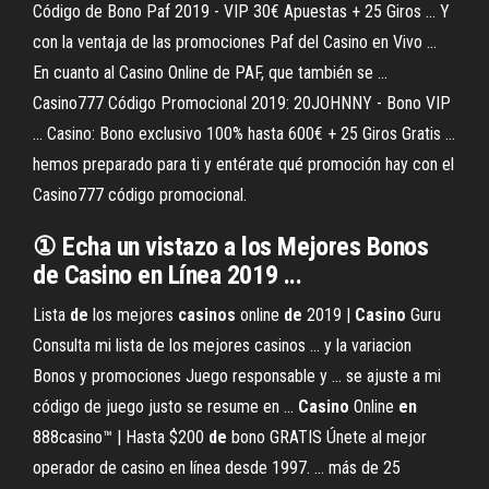
Código de Bono Paf 2019 - VIP 30€ Apuestas + 25 Giros ... Y
con la ventaja de las promociones Paf del Casino en Vivo ...
En cuanto al Casino Online de PAF, que también se ...
Casino777 Código Promocional 2019: 20JOHNNY - Bono VIP
... Casino: Bono exclusivo 100% hasta 600€ + 25 Giros Gratis ...
hemos preparado para ti y entérate qué promoción hay con el
Casino777 código promocional.
① Echa un vistazo a los Mejores Bonos
de
Casino
en
Línea
2019 ...
Lista
de
los mejores
casinos
online
de
2019 |
Casino
Guru
Consulta mi lista de los mejores casinos ... y la variacion
Bonos y promociones Juego responsable y ... se ajuste a mi
código de juego justo se resume en ...
Casino
Online
en
888casino™ | Hasta $200
de
bono GRATIS Únete al mejor
operador de casino en línea desde 1997. ... más de 25