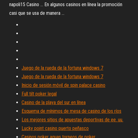
napoli15 Casino ... En algunos casinos en línea la promoción
casi que se usa de manera ...
Juego de la rueda de la fortuna windows 7
Juego de la rueda de la fortuna windows 7
Inicio de sesión móvil de spin palace casino
Full tilt poker legal
Casino de la playa del sur en línea
Esquema de mínimos de mesa de casino de los ríos
Los mejores sitios de apuestas deportivas de ee. uu.
Lucky point casino puerto peñasco
Casinos poker aguas torneos de poker