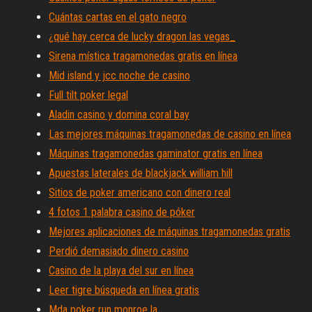
Cuántas cartas en el gato negro
¿qué hay cerca de lucky dragon las vegas_
Sirena mística tragamonedas gratis en línea
Mid island y jcc noche de casino
Full tilt poker legal
Aladin casino y domina coral bay
Las mejores máquinas tragamonedas de casino en línea
Máquinas tragamonedas gaminator gratis en línea
Apuestas laterales de blackjack william hill
Sitios de poker americano con dinero real
4 fotos 1 palabra casino de póker
Mejores aplicaciones de máquinas tragamonedas gratis
Perdió demasiado dinero casino
Casino de la playa del sur en línea
Leer tigre búsqueda en línea gratis
Mda poker run monroe la