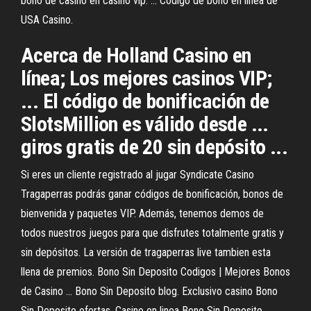
bono de casino en casino vip. ... Código de bono en línea de
USA Casino.
Acerca de Holland Casino en
línea; Los mejores casinos VIP;
... El código de bonificación de
SlotsMillion es válido desde ...
giros gratis de 20 sin depósito ...
Si eres un cliente registrado al jugar Syndicate Casino
Tragaperras podrás ganar códigos de bonificación, bonos de
bienvenida y paquetes VIP. Además, tenemos demos de
todos nuestros juegos para que disfrutes totalmente gratis y
sin depósitos. La versión de tragaperras live tambien esta
llena de premios. Bono Sin Deposito Codigos | Mejores Bonos
de Casino ... Bono Sin Deposito blog. Exclusivo casino Bono
Sin Deposito ofertas, Casino en linea Bono Sin Deposito,