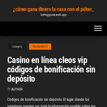
Skip
¿cómo gana dinero la casa con el póker_
to
betinggusw.web.app
the
content
Category
Porche49615
Casino en línea cleos vip
códigos de bonificación sin
depósito
By
AUTHOR
Códigos de bonificación sin depósito El lugar donde los
jugadores pueden ver toda la información posible sobre los