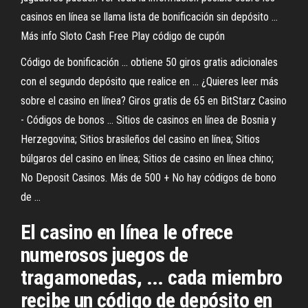
casinos en línea se llama lista de bonificación sin depósito ...
Más info Sloto Cash Free Play código de cupón
Código de bonificación ... obtiene 50 giros gratis adicionales
con el segundo depósito que realice en ... ¿Quieres leer más
sobre el casino en línea? Giros gratis de 65 en BitStarz Casino
- Códigos de bonos ... Sitios de casinos en línea de Bosnia y
Herzegovina; Sitios brasileños del casino en línea; Sitios
búlgaros del casino en línea; Sitios de casino en línea chino;
No Deposit Casinos. Más de 500 + No hay códigos de bono
de ...
El casino en línea le ofrece
numerosos juegos de
tragamonedas, ... cada miembro
recibe un código de depósito en