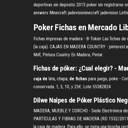
deportivas sin deposito 2015 poker sin registrarse o
answers Minecraft jadevisioninecraft jadevision Let
Poker
Fichas
en Mercado Lib
Fichas impresas de madera - B-Token Las fichas de ma
(la caja). CAJAS EN MADERA COUNTRY - pinterest.es 
Mdf, Pintura Country En Madera, Pintar.
Fichas
de
póker
: ¿Cual elegir? - M
caja
de
lata, chapa,
de
fichas
para juego, poke - Comp
conservada. 1, 5, 10, y 25€. Lote 55382824
Dilwe Naipes de Póker Plástico Neg
MADERA, MUEBLE Y CORCHO - Sede Electrónica de
PARTÍCULAS Y FIBRAS DE MADERA (RD 1532/2011, de 
la caja de madera. Para ello, se toma una brocha rect