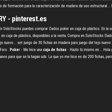
co de formación para la caracterización de madera de uso estructural ...
- pinterest.es
En SoloStocks puedes comprar Dados poker en caja de plástico. En la
 en caja de plástico, disponibles a la venta. Compra en SoloStocks Dado
jo nuevo ... set juego de 30 fichas en madera para juego del tejo nuevo
 Foro .
Poker
- Me hice una
caja
de
fichas
- Hazlo tú mismo en ... Hola
planos para que se la hagan uds. La que yo me hice es de 200 fichas, p