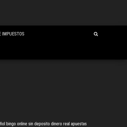
E IMPUESTOS
ñol bingo online sin deposito dinero real apuestas