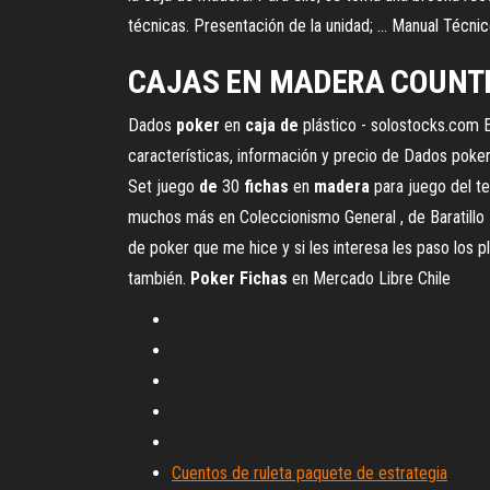
técnicas. Presentación de la unidad; ... Manual Técni
CAJAS EN MADERA COUNTRY 
Dados
poker
en
caja
de
plástico - solostocks.com 
características, información y precio de Dados poker
Set juego
de
30
fichas
en
madera
para juego del te
muchos más en Coleccionismo General , de Baratillo
de poker que me hice y si les interesa les paso los 
también.
Poker
Fichas
en Mercado Libre Chile
Cuentos de ruleta paquete de estrategia