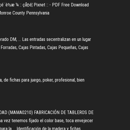
é¨è½æ ¼ :: çå¢é¦ Pixnet :: - PDF Free Download
onroe County Pennsylvania
ado DM, ... Las entradas secentralizan en un lugar
Forradas, Cajas Pintadas, Cajas Pequeñas, Cajas
 de fichas para juego, poker, profesional, bien
ALIDAD (MAMA0210) FABRICACIÓN DE TABLEROS DE
ez tenemos fijado el color base, toca envejecer
ra la ... Identificación de la madera y fichas