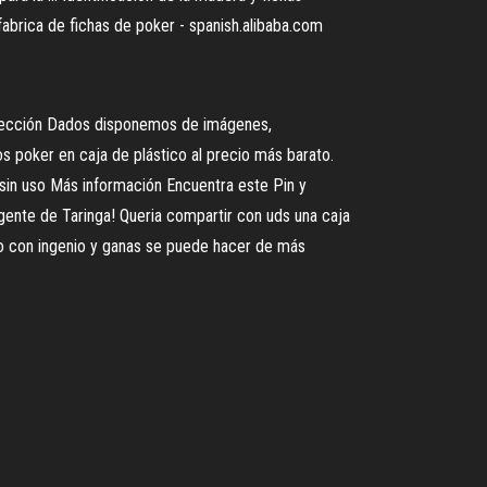
 fabrica de fichas de poker - spanish.alibaba.com
 sección Dados disponemos de imágenes,
s poker en caja de plástico al precio más barato.
 sin uso Más información Encuentra este Pin y
 gente de Taringa! Queria compartir con uds una caja
ero con ingenio y ganas se puede hacer de más