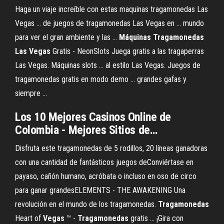
Haga un viaje increíble con estas maquinas tragamonedas Las
Vegas ... de juegos de tragamonedas Las Vegas en ... mundo
para ver el gran ambiente y las ...
Máquinas
Tragamonedas
Las
Vegas
Gratis - NeonSlots Juega gratis a las tragaperras
Las Vegas. Máquinas slots ... al estilo Las Vegas. Juegos de
tragamonedas gratis en modo demo ... grandes gafas y
siempre ...
Los 10 Mejores Casinos Online de
Colombia - Mejores Sitios de…
Disfruta este tragamonedas de 5 rodillos, 20 líneas ganadoras
con una cantidad de fantásticos juegos deConviértase en
payaso, cañón humano, acróbata o incluso en oso de circo
para ganar grandesELEMENTS - THE AWAKENING Una
revolución en el mundo de los tragamonedas.
Tragamonedas
Heart of
Vegas
™ -
Tragamonedas
gratis … ¡Gira con